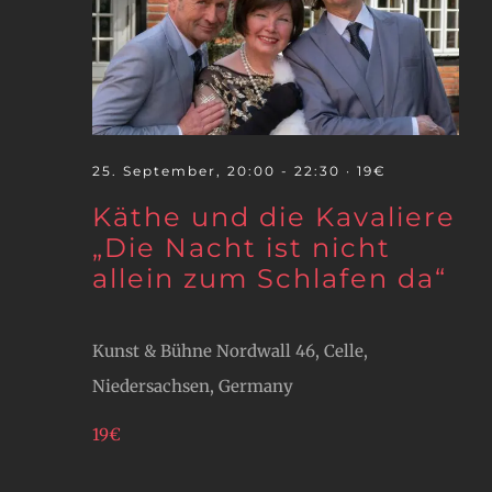
25. September, 20:00
-
22:30
· 19€
Käthe und die Kavaliere
„Die Nacht ist nicht
allein zum Schlafen da“
Kunst & Bühne
Nordwall 46, Celle,
Niedersachsen, Germany
19€