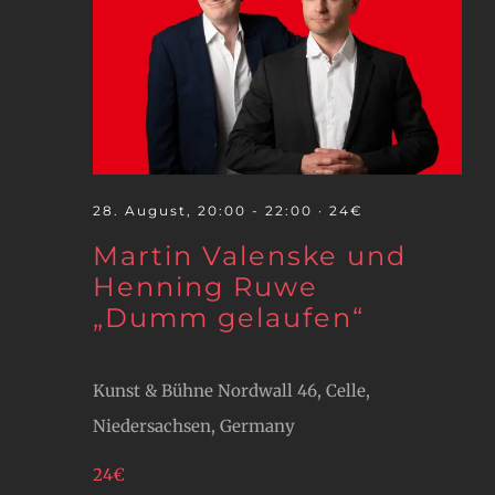
28. August, 20:00
-
22:00
· 24€
Martin Valenske und
Henning Ruwe
„Dumm gelaufen“
Kunst & Bühne
Nordwall 46, Celle,
Niedersachsen, Germany
24€