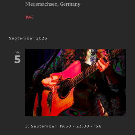
Niedersachsen, Germany
19€
September 2026
Sa.
5
5. September, 19:30
-
23:00
· 15€