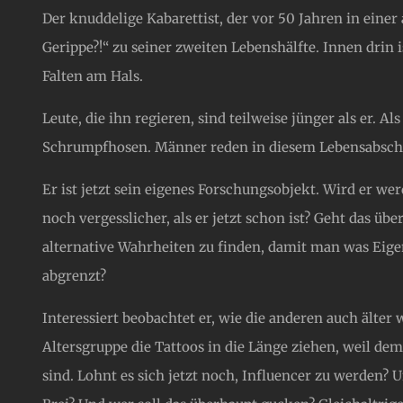
Der knuddelige Kabarettist, der vor 50 Jahren in einer
Gerippe?!“ zu seiner zweiten Lebenshälfte. Innen drin 
Falten am Hals.
Leute, die ihn regieren, sind teilweise jünger als er. Al
Schrumpfhosen. Männer reden in diesem Lebensabsch
Er ist jetzt sein eigenes Forschungsobjekt. Wird er we
noch vergesslicher, als er jetzt schon ist? Geht das über
alternative Wahrheiten zu finden, damit man was Eige
abgrenzt?
Interessiert beobachtet er, wie die anderen auch älter
Altersgruppe die Tattoos in die Länge ziehen, weil d
sind. Lohnt es sich jetzt noch, Influencer zu werden? 