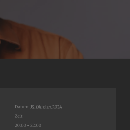
Datum:
19. Oktober 2024
Zeit:
20:00 - 22:00