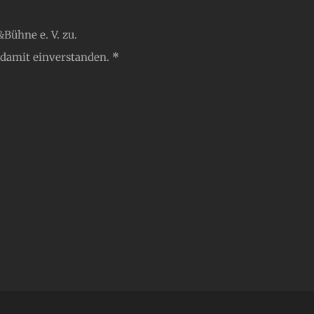
Bühne e. V. zu.
 damit einverstanden.
*