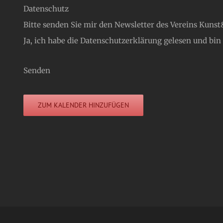
Datenschutz
Bitte senden Sie mir den Newsletter des Vereins Kunst&
Ja, ich habe die
Datenschutzerklärung
gelesen und bin
Senden
ZUM KALENDER HINZUFÜGEN