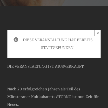
×
DIESE VERANSTALTUNG HAT BEREITS
STATTGEFUNDEN.
DIE VERANSTALTUNG IST AIUSVERKAUFT.
Nach 20 erfolgreichen Jahren als Teil des
Münsteraner Kultkabaretts STORNO ist nun Zeit für
Neues.