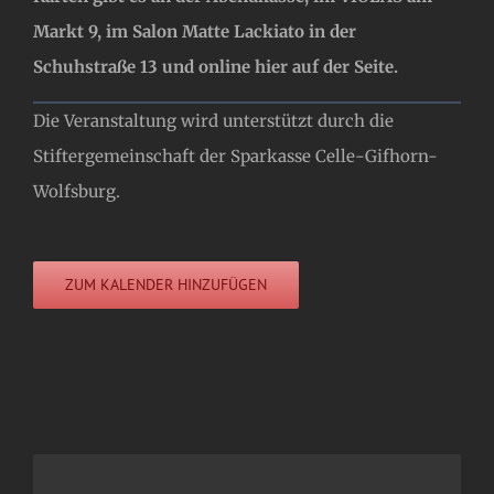
Markt 9, im Salon Matte Lackiato in der
Schuhstraße 13 und online hier auf der Seite.
Die Veranstaltung wird unterstützt durch die
Stiftergemeinschaft der Sparkasse Celle-Gifhorn-
Wolfsburg.
ZUM KALENDER HINZUFÜGEN