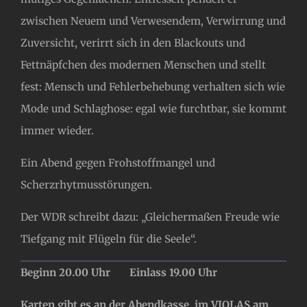
zwischen Neuem und Verwesendem, Verwirrung und
Zuversicht, verirrt sich in den Blackouts und
Fettnäpfchen des modernen Menschen und stellt
fest: Mensch und Fehlerbehebung verhalten sich wie
Mode und Schlaghose: egal wie furchtbar, sie kommt
immer wieder.
Ein Abend gegen Frohstoffmangel und
Scherzrhytmusstörungen.
Der WDR schreibt dazu: „Gleichermaßen Freude wie
Tiefgang mit Flügeln für die Seele“.
Beginn 20.00 Uhr Einlass 19.00 Uhr
Karten gibt es an der Abendkasse, im VIOLAS am