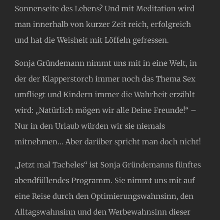
Sonnenseite des Lebens? Und mit Meditation wird
man innerhalb von kurzer Zeit reich, erfolgreich
und hat die Weisheit mit Löffeln gefressen.
Sonja Gründemann nimmt uns mit in eine Welt, in
der der Klapperstorch immer noch das Thema Sex
umfliegt und Kindern immer die Wahrheit erzählt
wird: „Natürlich mögen wir alle Deine Freunde!“ –
Nur in den Urlaub würden wir sie niemals
mitnehmen… Aber darüber spricht man doch nicht!
„Jetzt mal Tacheles“ ist Sonja Gründemanns fünftes
abendfüllendes Programm. Sie nimmt uns mit auf
eine Reise durch den Optimierungswahnsinn, den
Alltagswahnsinn und den Werbewahnsinn dieser