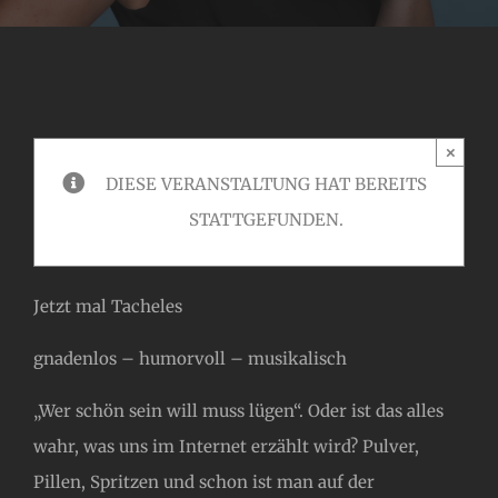
×
DIESE VERANSTALTUNG HAT BEREITS
STATTGEFUNDEN.
Jetzt mal Tacheles
gnadenlos – humorvoll – musikalisch
„Wer schön sein will muss lügen“. Oder ist das alles
wahr, was uns im Internet erzählt wird? Pulver,
Pillen, Spritzen und schon ist man auf der