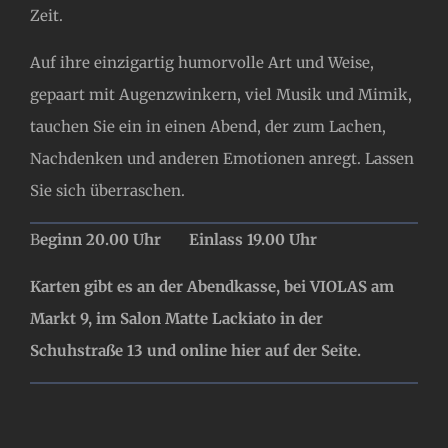
Zeit.
Auf ihre einzigartig humorvolle Art und Weise,
gepaart mit Augenzwinkern, viel Musik und Mimik,
tauchen Sie ein in einen Abend, der zum Lachen,
Nachdenken und anderen Emotionen anregt. Lassen
Sie sich überraschen.
B
eginn 20.00 Uhr Einlass 19.00 Uhr
Karten gibt es an der Abendkasse, bei VIOLAS am
Markt 9, im Salon Matte Lackiato in der
Schuhstraße 13 und online hier auf der Seite.