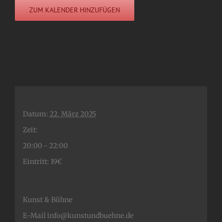
ZUM KALENDER HINZUFÜGEN
Datum:
22. März 2025
Zeit:
20:00 - 22:00
Eintritt:
19€
Kunst & Bühne
E-Mail
info@kunstundbuehne.de