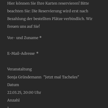
Hier können Sie Ihre Karten reservieren! Bitte
beachten Sie: Die Reservierung wird erst nach
Bezahlung der bestellten Plätze verbindlich. Wir
freuen uns auf Sie!
Abschnitt
Vor- und Zuname
*
E-Mail-Adresse
*
Veranstaltung
Datum
Anzahl