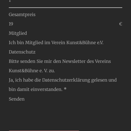
Gesamtpreis
€
Mitglied
Ich bin Mitglied im Verein Kunst&Bühne e.V.
Datenschutz
Bitte senden Sie mir den Newsletter des Vereins
Kunst&Bühne e. V. zu.
Ja, ich habe die
Datenschutzerklärung
gelesen und
bin damit einverstanden.
*
Senden