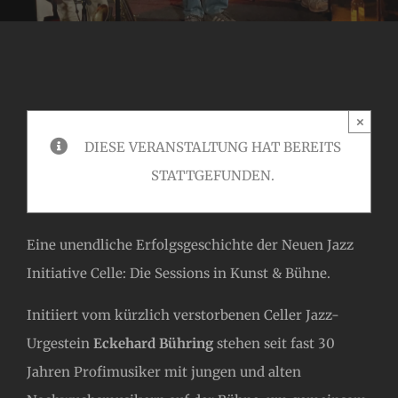
×
DIESE VERANSTALTUNG HAT BEREITS
STATTGEFUNDEN.
Eine unendliche Erfolgsgeschichte der Neuen Jazz
Initiative Celle: Die Sessions in Kunst & Bühne.
Initiiert vom kürzlich verstorbenen Celler Jazz-
Urgestein
Eckehard Bühring
stehen seit fast 30
Jahren Profimusiker mit jungen und alten