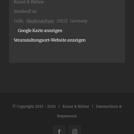
Kunst & Bühne
Nordwall 46
Celle
,
Niedersachsen
29221
Germany
Google Karte anzeigen
Veranstaltungsort-Website anzeigen
© Copyright 2012 -
2026 | Kunst & Bühne |
Datenschutz &
Impressum
Facebook
Instagram