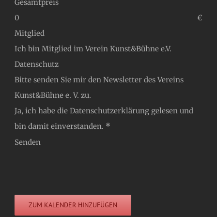
Gesamtpreis
€
Mitglied
Ich bin Mitglied im Verein Kunst&Bühne e.V.
Datenschutz
Bitte senden Sie mir den Newsletter des Vereins
Kunst&Bühne e. V. zu.
Ja, ich habe die
Datenschutzerklärung
gelesen und
bin damit einverstanden.
*
Senden
ZUM KALENDER HINZUFÜGEN