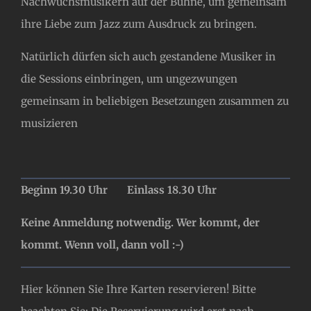
Nachwuchsmusikern auf der Bühne, um gemeinsam
ihre Liebe zum Jazz zum Ausdruck zu bringen.
Natürlich dürfen sich auch gestandene Musiker in
die Sessions einbringen, um ungezwungen
gemeinsam in beliebigen Besetzungen zusammen zu
musizieren
Beginn 19.30 Uhr Einlass 18.30 Uhr
Keine Anmeldung notwendig. Wer kommt, der
kommt. Wenn voll, dann voll :-)
Hier können Sie Ihre Karten reservieren! Bitte