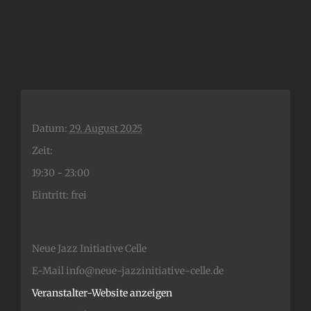
Datum:
29. August 2025
Zeit:
19:30 - 23:00
Eintritt:
frei
Neue Jazz Initiative Celle
E-Mail
info@neue-jazzinitiative-celle.de
Veranstalter-Website anzeigen