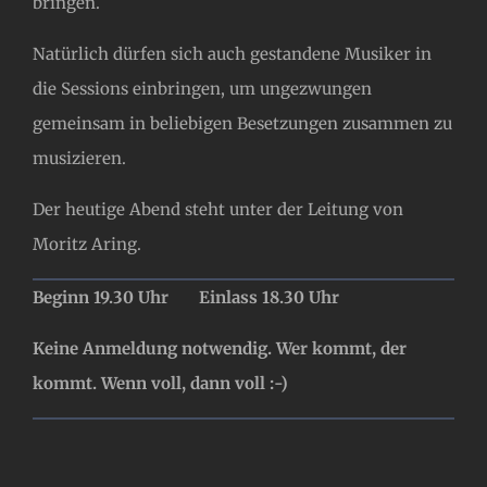
bringen.
Natürlich dürfen sich auch gestandene Musiker in
die Sessions einbringen, um ungezwungen
gemeinsam in beliebigen Besetzungen zusammen zu
musizieren.
Der heutige Abend steht unter der Leitung von
Moritz Aring.
Beginn 19.30 Uhr Einlass 18.30 Uhr
Keine Anmeldung notwendig. Wer kommt, der
kommt. Wenn voll, dann voll :-)