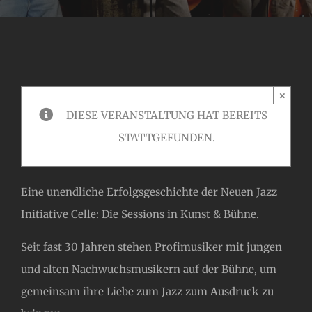
×
DIESE VERANSTALTUNG HAT BEREITS
STATTGEFUNDEN.
Eine unendliche Erfolgsgeschichte der Neuen Jazz
Initiative Celle: Die Sessions in Kunst & Bühne.
Seit fast 30 Jahren stehen Profimusiker mit jungen
und alten Nachwuchsmusikern auf der Bühne, um
gemeinsam ihre Liebe zum Jazz zum Ausdruck zu