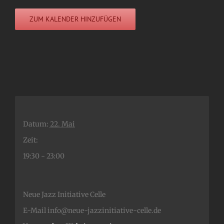
ZUM KALENDER HINZUFÜGEN
Datum:
22. Mai
Zeit:
19:30 - 23:00
Neue Jazz Initiative Celle
E-Mail
info@neue-jazzinitiative-celle.de