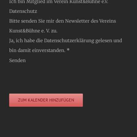
Ich bin Mitglied im Verein Kunst&Bühne e.V.
Datenschutz
Bitte senden Sie mir den Newsletter des Vereins
Kunst&Bühne e. V. zu.
Ja, ich habe die
Datenschutzerklärung
gelesen und
bin damit einverstanden.
*
Senden
ZUM KALENDER HINZUFÜGEN