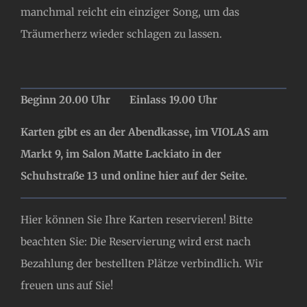
manchmal reicht ein einziger Song, um das
Träumerherz wieder schlagen zu lassen.
Beginn 20.00 Uhr Einlass 19.00 Uhr
Karten gibt es an der Abendkasse, im VIOLAS am
Markt 9, im Salon Matte Lackiato in der
Schuhstraße 13 und online hier auf der Seite.
Hier können Sie Ihre Karten reservieren! Bitte
beachten Sie: Die Reservierung wird erst nach
Bezahlung der bestellten Plätze verbindlich. Wir
freuen uns auf Sie!