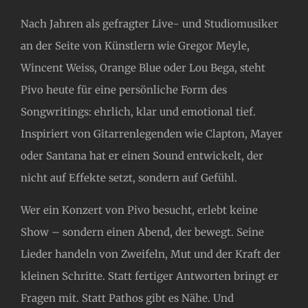
Nach Jahren als gefragter Live- und Studiomusiker
an der Seite von Künstlern wie Gregor Meyle,
Wincent Weiss, Orange Blue oder Lou Bega, steht
Pivo heute für eine persönliche Form des
Songwritings: ehrlich, klar und emotional tief.
Inspiriert von Gitarrenlegenden wie Clapton, Mayer
oder Santana hat er einen Sound entwickelt, der
nicht auf Effekte setzt, sondern auf Gefühl.
Wer ein Konzert von Pivo besucht, erlebt keine
Show – sondern einen Abend, der bewegt. Seine
Lieder handeln von Zweifeln, Mut und der Kraft der
kleinen Schritte. Statt fertiger Antworten bringt er
Fragen mit. Statt Pathos gibt es Nähe. Und