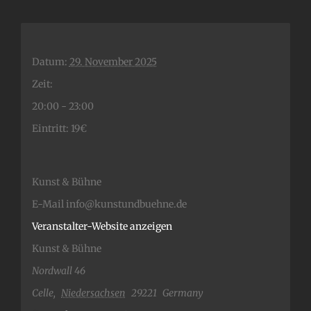
Datum:
29. November 2025
Zeit:
20:00 - 23:00
Eintritt:
19€
Kunst & Bühne
E-Mail
info@kunstundbuehne.de
Veranstalter-Website anzeigen
Kunst & Bühne
Nordwall 46
Celle
,
Niedersachsen
29221
Germany