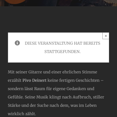
×
DIESE VERANSTALTUNG HAT BEREITS
STATTGEFUNDEN.
Mit seiner Gitarre und einer ehrlichen Stimme
erzählt
Pivo Deinert
keine fertigen Geschichten –
sondern lässt Raum für eigene Gedanken und
Gefühle. Seine Musik klingt nach Aufbruch, stiller
Stärke und der Suche nach dem, was im Leben
wirklich zählt.