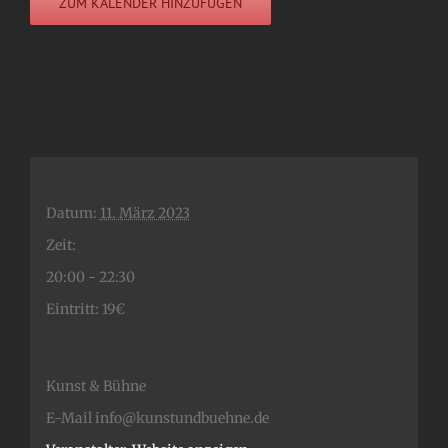
ZUM KALENDER HINZUFÜGEN
Datum:
11. März 2023
Zeit:
20:00 - 22:30
Eintritt:
19€
Kunst & Bühne
E-Mail
info@kunstundbuehne.de