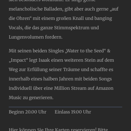
melancholische Balladen, gibt aber auch gerne „auf
die Ohren“ mit einem großen Knall und banging
Vocals, die das ganze Stimmspektrum und
Lungenvolumen fordern.
Mit seinen beiden Singles „Water to the Seed“ &
„Impact“ legt Isaak einen weiteren Stein auf dem
Weg zur Erfüllung seiner Träume und schaffte es
innerhalb eines halben Jahren mit beiden Songs
individuell über eine Million Stream auf Amazon
Music zu generieren.
Beginn 20.00 Uhr Einlass 19.00 Uhr
Hier können Sie Ihre Karten reservieren! Bitte