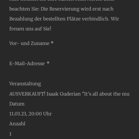
beachten Sie: Die Reservierung wird erst nach
Bezahlung der bestellten Plätze verbindlich. Wir
freuen uns auf Sie!
Abschnitt
Vor- und Zuname
*
E-Mail-Adresse
*
Veranstaltung
Datum
Anzahl