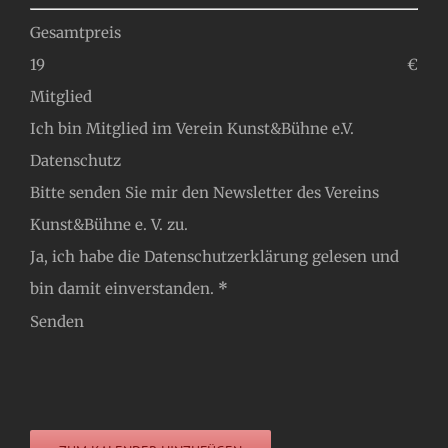
Gesamtpreis
€
Mitglied
Ich bin Mitglied im Verein Kunst&Bühne e.V.
Datenschutz
Bitte senden Sie mir den Newsletter des Vereins
Kunst&Bühne e. V. zu.
Ja, ich habe die
Datenschutzerklärung
gelesen und
bin damit einverstanden.
*
Senden