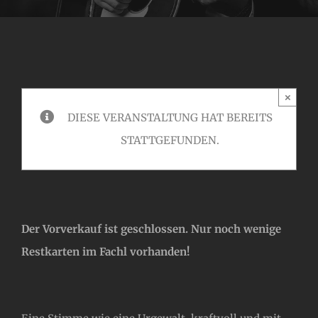
×
DIESE VERANSTALTUNG HAT BEREITS
STATTGEFUNDEN.
Der Vorverkauf ist geschlossen. Nur noch wenige
Restkarten im Fachl vorhanden!