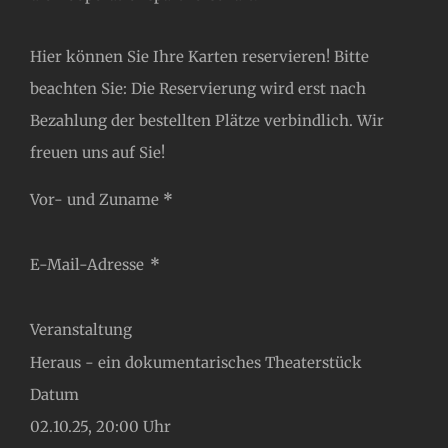
Hier können Sie Ihre Karten reservieren! Bitte
beachten Sie: Die Reservierung wird erst nach
Bezahlung der bestellten Plätze verbindlich. Wir
freuen uns auf Sie!
Abschnitt
Vor- und Zuname
*
E-Mail-Adresse
*
Veranstaltung
Datum