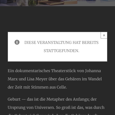
×
DIESE VERANSTALTUNG HAT BEREITS
STATTGEFUNDEN.
Ein dokumentarisches Theaterstück von Johanna
Marx und Lisa Meyer über das Gebären im Wandel
der Zeit mit Stimmen aus Celle.
Geburt — das ist die Metapher des Anfangs; der
Ursprung von Universen. So groß ist das, was durch