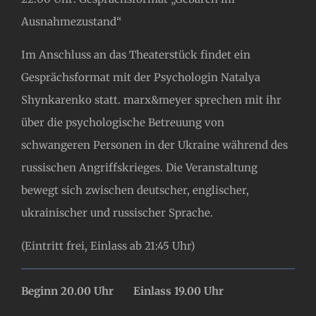
Ausnahmezustand“
Im Anschluss an das Theaterstück findet ein
Gesprächsformat mit der Psychologin Natalya
Shynkarenko statt. marx&meyer sprechen mit ihr
über die psychologische Betreuung von
schwangeren Personen in der Ukraine während des
russischen Angriffskrieges. Die Veranstaltung
bewegt sich zwischen deutscher, englischer,
ukrainischer und russischer Sprache.
(Eintritt frei, Einlass ab 21:45 Uhr)
Beginn 20.00 Uhr Einlass 19.00 Uhr