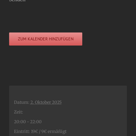
ZUM KALENDER HINZUFÜGEN
Datum:
2. Oktober 2025
Zeit:
20:00 - 22:00
Eintritt:
19€ / 9€ ermäßigt