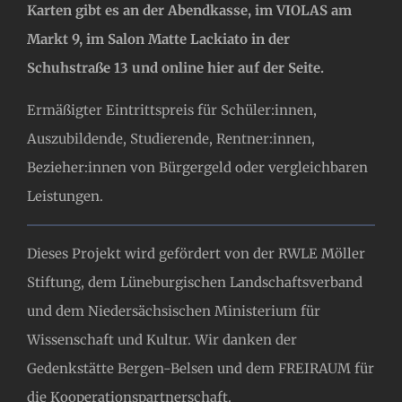
Karten gibt es an der Abendkasse, im VIOLAS am
Markt 9, im Salon Matte Lackiato in der
Schuhstraße 13 und online hier auf der Seite.
Ermäßigter Eintrittspreis für Schüler:innen,
Auszubildende, Studierende, Rentner:innen,
Bezieher:innen von Bürgergeld oder vergleichbaren
Leistungen.
Dieses Projekt wird gefördert von der RWLE Möller
Stiftung, dem Lüneburgischen Landschaftsverband
und dem Niedersächsischen Ministerium für
Wissenschaft und Kultur. Wir danken der
Gedenkstätte Bergen-Belsen und dem FREIRAUM für
die Kooperationspartnerschaft.