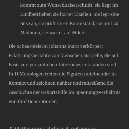
kommt zum Wunschkaiserschnitt, sie liegt im
Kindbettfieber, sie hortet Eizellen. Sie legt eine
Rose ab, sie prüft ihren Kontostand, sie tönt zu
Madonna, sie wartet auf Milch.
Die Schauspielerin Johanna Marx verkörpert
Erfahrungsberichte von Menschen aus Celle, die auf
Basis von persönlichen Interviews entstanden sind.
In 11 Monologen treten die Figuren miteinander in
Kontakt und zeichnen nahbar und mitreißend die
Geschichte der Geburtshilfe im Spannungsverhältnis
von fünf Generationen.
22:00 Uhr: Gesprächsformat „Gebären im