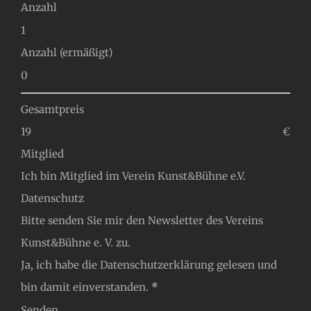
Anzahl
Anzahl (ermäßigt)
Gesamtpreis
€
Mitglied
Ich bin Mitglied im Verein Kunst&Bühne e.V.
Datenschutz
Bitte senden Sie mir den Newsletter des Vereins
Kunst&Bühne e. V. zu.
Ja, ich habe die
Datenschutzerklärung
gelesen und
bin damit einverstanden.
*
Senden